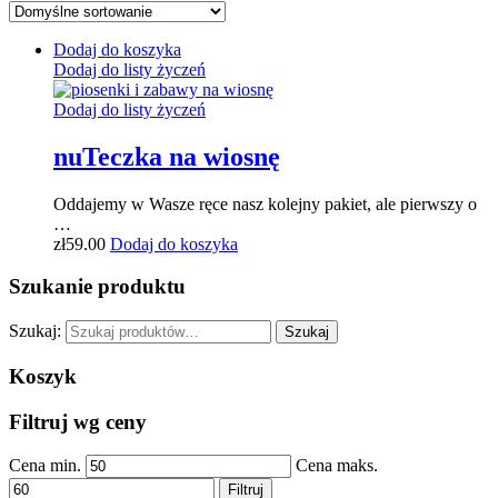
Dodaj do koszyka
Dodaj do listy życzeń
Dodaj do listy życzeń
nuTeczka na wiosnę
Oddajemy w Wasze ręce nasz kolejny pakiet, ale pierwszy o
…
zł
59.00
Dodaj do koszyka
Szukanie produktu
Szukaj:
Szukaj
Koszyk
Filtruj wg ceny
Cena min.
Cena maks.
Filtruj