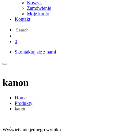
Koszyk
Zamówienie
Moje konto
Kontakt
0
Skontaktuj się z nami
kanon
Home
Produkty
kanon
Wyświetlanie jednego wyniku