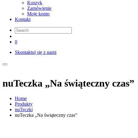
Koszyk
Zamówienie
Moje konto
Kontakt
0
Skontaktuj się z nami
nuTeczka „Na świąteczny czas”
Home
Produkty
nuTeczki
nuTeczka „Na świąteczny czas”